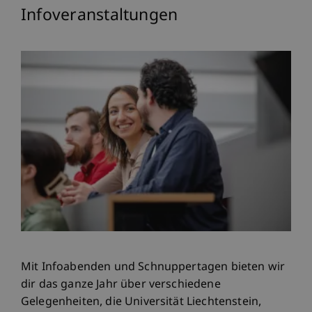
Infoveranstaltungen
Mit Infoabenden und Schnuppertagen bieten wir
dir das ganze Jahr über verschiedene
Gelegenheiten, die Universität Liechtenstein,