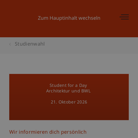
Zum Hauptinhalt wechseln
Studienwahl
Student for a Day
Architektur und BWL
21. Oktober 2026
Wir informieren dich persönlich