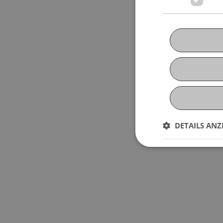
DETAILS ANZ