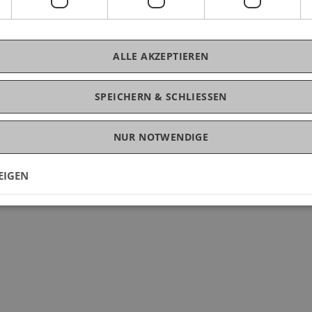
ALLE AKZEPTIEREN
SPEICHERN & SCHLIESSEN
NUR NOTWENDIGE
EIGEN