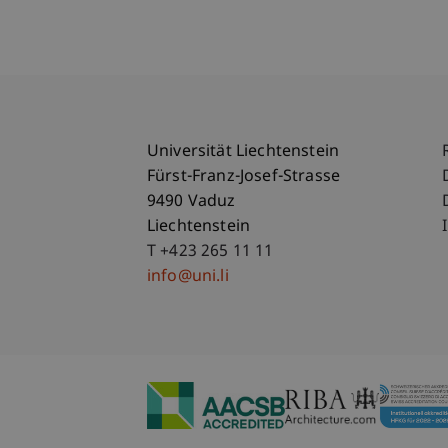
Universität Liechtenstein
Fürst-Franz-Josef-Strasse
9490 Vaduz
Liechtenstein
T +423 265 11 11
info@uni.li