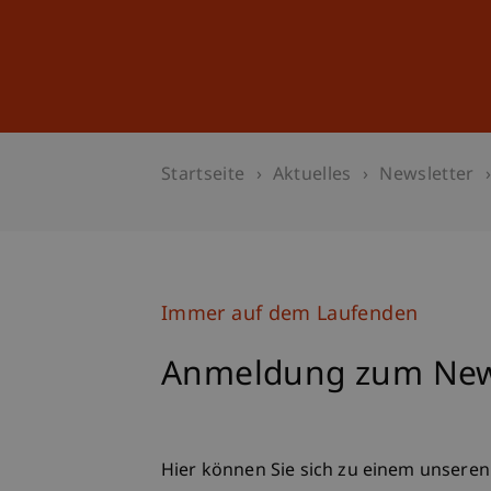
Studium
Weiterbildung
Startseite
Aktuelles
Newsletter
Immer auf dem Laufenden
Anmeldung zum New
Hier können Sie sich zu einem unsere