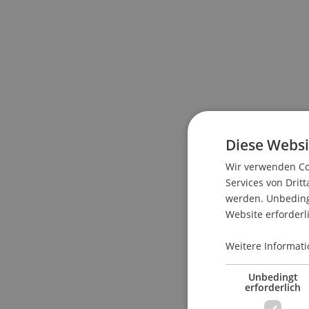
Diese Websi
Wir verwenden Coo
Services von Dritt
werden. Unbedingt
Website erforderl
Weitere Informati
Unbedingt
erforderlich