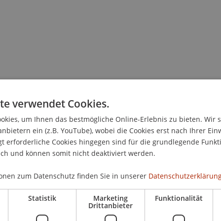
te verwendet Cookies.
kies, um Ihnen das bestmögliche Online-Erlebnis zu bieten. Wir 
anbietern ein (z.B. YouTube), wobei die Cookies erst nach Ihrer Ein
 erforderliche Cookies hingegen sind für die grundlegende Funkti
ich und können somit nicht deaktiviert werden.
onen zum Datenschutz finden Sie in unserer
Datenschutzerklärung
Statistik
Marketing
Funktionalität
Drittanbieter