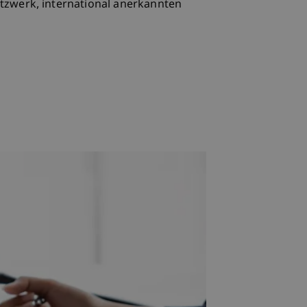
tzwerk, international anerkannten