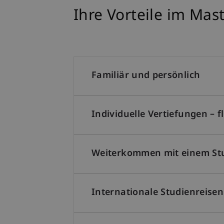
Ihre Vorteile im Ma
Familiär und persönlich
Individuelle Vertiefungen – f
Weiterkommen mit einem Stu
Internationale Studienreisen