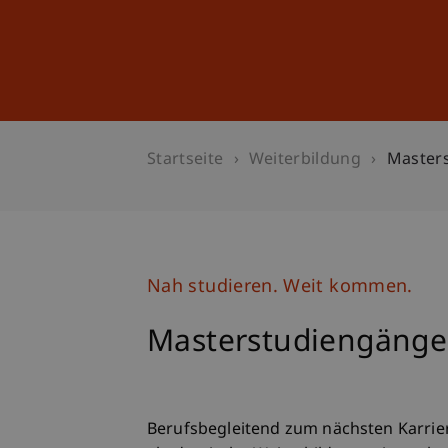
Studium
Weiterbildung
Startseite
Weiterbildung
Masters
Nah studieren. Weit kommen.
Masterstudiengänge
Berufsbegleitend zum nächsten Karrie