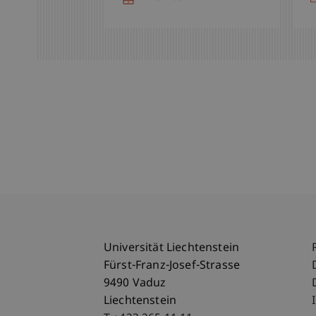
Universität Liechtenstein
Fürst-Franz-Josef-Strasse
9490 Vaduz
Liechtenstein