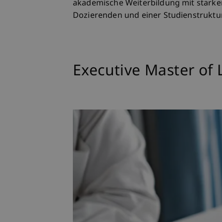
akademische Weiterbildung mit starkem
Dozierenden und einer Studienstruktur, d
Executive Master of 