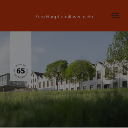
Zum Hauptinhalt wechseln
Universität Liechtenstein