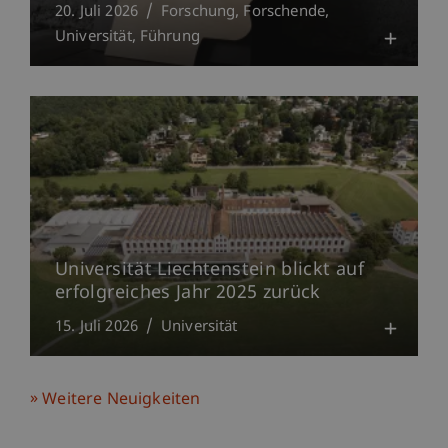
20. Juli 2026
Forschung
Forschende
Universität
Führung
Universität Liechtenstein blickt auf
erfolgreiches Jahr 2025 zurück
15. Juli 2026
Universität
Weitere Neuigkeiten