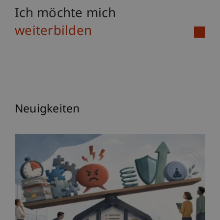
Ich möchte mich
weiterbilden
Neuigkeiten