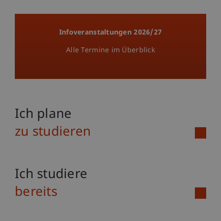
Infoveranstaltungen 2026/27
Alle Termine im Überblick
Ich plane
zu studieren
Ich studiere
bereits