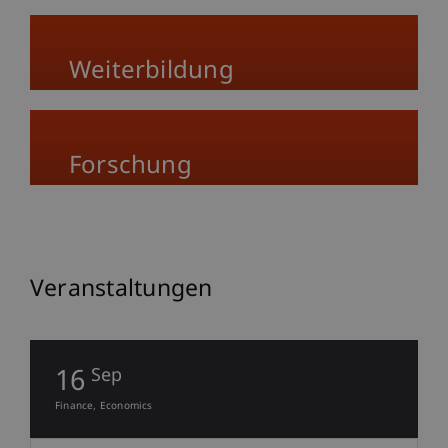
Weiterbildung
Forschung
Veranstaltungen
16
Sep
Finance
Economics