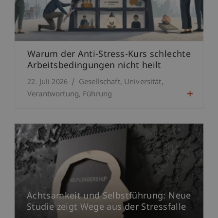
Warum der Anti-Stress-Kurs schlechte
Arbeitsbedingungen nicht heilt
22. Juli 2026
Gesellschaft
Universität
Verantwortung
Führung
Achtsamkeit und Selbstführung: Neue
Studie zeigt Wege aus der Stressfalle