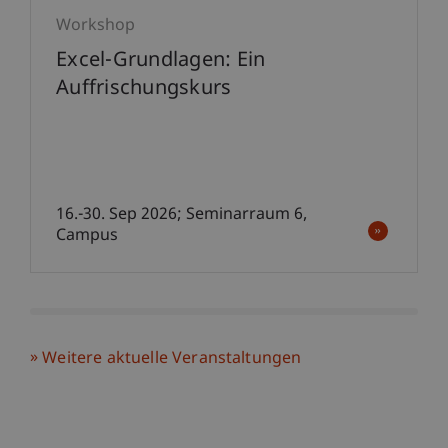
Workshop
Excel-Grundlagen: Ein
Auffrischungskurs
16.-30. Sep 2026; Seminarraum 6,
Campus
Weitere aktuelle Veranstaltungen