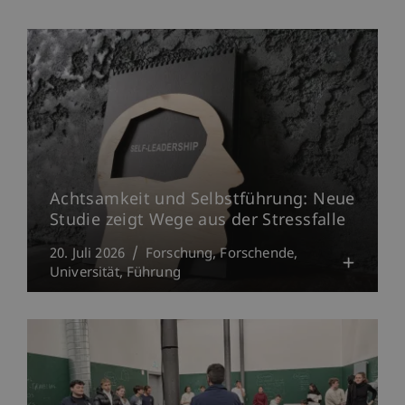
Achtsamkeit und Selbstführung: Neue
Studie zeigt Wege aus der Stressfalle
20. Juli 2026
Forschung
Forschende
Universität
Führung