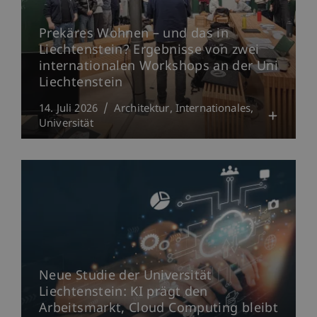
Prekäres Wohnen – und das in
Liechtenstein? Ergebnisse von zwei
internationalen Workshops an der Uni
Liechtenstein
14. Juli 2026
Architektur
Internationales
Universität
Neue Studie der Universität
Liechtenstein: KI prägt den
Arbeitsmarkt, Cloud Computing bleibt