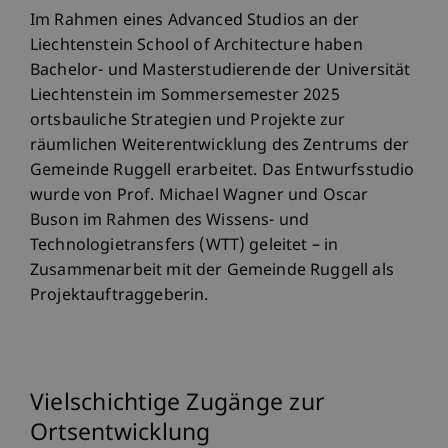
Im Rahmen eines Advanced Studios an der
Liechtenstein School of Architecture haben
Bachelor- und Masterstudierende der Universität
Liechtenstein im Sommersemester 2025
ortsbauliche Strategien und Projekte zur
räumlichen Weiterentwicklung des Zentrums der
Gemeinde Ruggell erarbeitet. Das Entwurfsstudio
wurde von Prof. Michael Wagner und Oscar
Buson im Rahmen des Wissens- und
Technologietransfers (WTT) geleitet – in
Zusammenarbeit mit der Gemeinde Ruggell als
Projektauftraggeberin.
Vielschichtige Zugänge zur
Ortsentwicklung