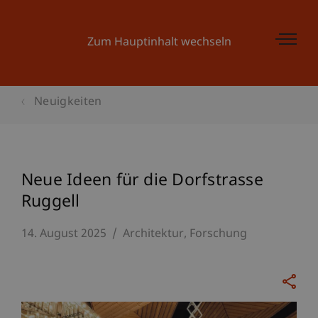
Zum Hauptinhalt wechseln
Neuigkeiten
Neue Ideen für die Dorfstrasse
Ruggell
14. August 2025
Architektur
Forschung