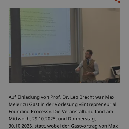
Auf Einladung von Prof. Dr. Leo Brecht war Max
Meier zu Gast in der Vorlesung «Entrepreneurial
Founding Process».
Die Veranstaltung fand am
Mittwoch, 29.10.2025, und Donnerstag,
30.10.2025, statt, wobei der Gastvortrag von Max