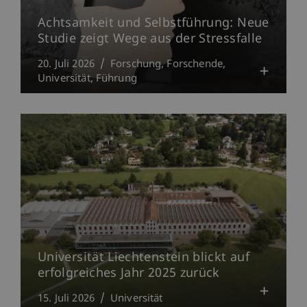
Achtsamkeit und Selbstführung: Neue
Studie zeigt Wege aus der Stressfalle
20. Juli 2026
Forschung
Forschende
Universität
Führung
Universität Liechtenstein blickt auf
erfolgreiches Jahr 2025 zurück
15. Juli 2026
Universität