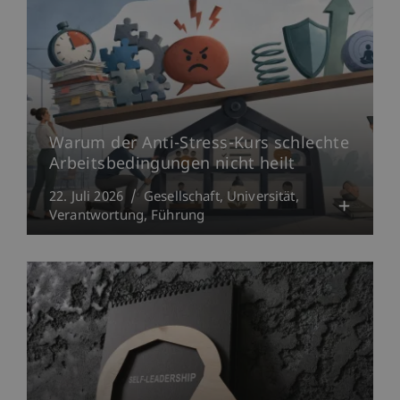
Warum der Anti-Stress-Kurs schlechte
Arbeitsbedingungen nicht heilt
22. Juli 2026
Gesellschaft
Universität
Verantwortung
Führung