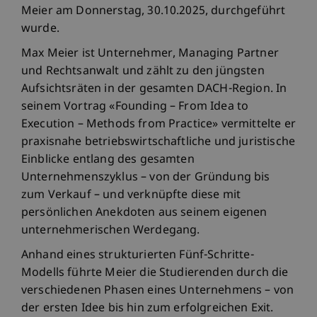
Meier am Donnerstag, 30.10.2025, durchgeführt
wurde.
Max Meier ist Unternehmer, Managing Partner
und Rechtsanwalt und zählt zu den jüngsten
Aufsichtsräten in der gesamten DACH-Region. In
seinem Vortrag «Founding – From Idea to
Execution – Methods from Practice» vermittelte er
praxisnahe betriebswirtschaftliche und juristische
Einblicke entlang des gesamten
Unternehmenszyklus – von der Gründung bis
zum Verkauf – und verknüpfte diese mit
persönlichen Anekdoten aus seinem eigenen
unternehmerischen Werdegang.
Anhand eines strukturierten Fünf-Schritte-
Modells führte Meier die Studierenden durch die
verschiedenen Phasen eines Unternehmens – von
der ersten Idee bis hin zum erfolgreichen Exit.