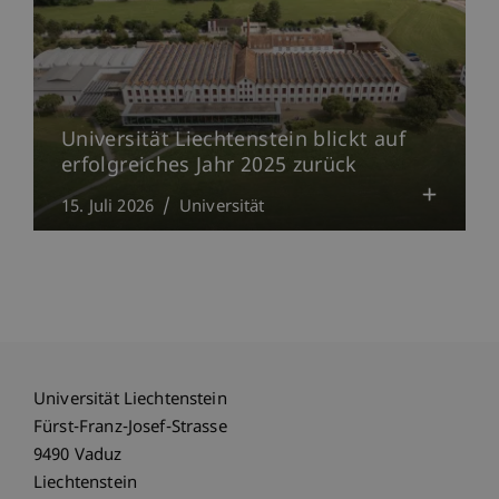
Universität Liechtenstein blickt auf
erfolgreiches Jahr 2025 zurück
15. Juli 2026
Universität
Universität Liechtenstein
Fürst-Franz-Josef-Strasse
9490 Vaduz
Liechtenstein