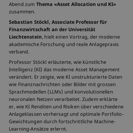
Abend zum
Thema «Asset Allocation und KI»
zusammen.
Sebastian Stöckl, Associate Professor für
Finanzwirtschaft an der Universität
Liechtenstein
, hielt einen Vortrag, der moderne
akademische Forschung und reale Anlagepraxis
verband.
Professor Stöckl erläuterte, wie künstliche
Intelligenz (KI) das moderne Asset Management
verändert. Er zeigte, wie KI unstrukturierte Daten
wie Finanznachrichten oder Bilder mit grossen
Sprachmodellen (LLMs) und konvolutionellen
neuronalen Netzen verarbeitet. Zudem erklärte
er, wie KI Renditen und Risiken über verschiedene
Anlageklassen vorhersagt und optimale Portfolio-
Gewichtungen durch fortschrittliche Machine-
Learning-Ansätze erlernt.