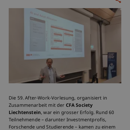
Die 59. After-Work-Vorlesung, organisiert in
Zusammenarbeit mit der
CFA Society
Liechtenstein
, war ein grosser Erfolg. Rund 60
Teilnehmende – darunter Investmentprofis,
Forschende und Studierende – kamen zu einem