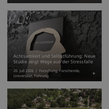
Achtsamkeit und Selbstführung: Neue
Studie zeigt Wege aus der Stressfalle
20. Juli 2026
Forschung
Forschende
Universität
Führung