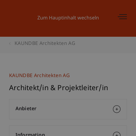
Zum Hauptinhalt wechseln
KAUNDBE Architekten AG
KAUNDBE Architekten AG
Architekt/in & Projektleiter/in
Anbieter
Information