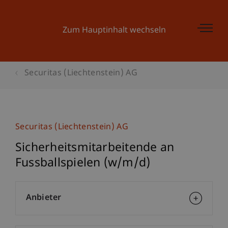
Zum Hauptinhalt wechseln
Securitas (Liechtenstein) AG
Securitas (Liechtenstein) AG
Sicherheitsmitarbeitende an
Fussballspielen (w/m/d)
Anbieter