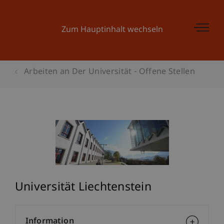
Zum Hauptinhalt wechseln
Arbeiten an Der Universität - Offene Stellen
Universität Liechtenstein
Information