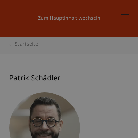
Zum Hauptinhalt wechseln
Startseite
Patrik Schädler