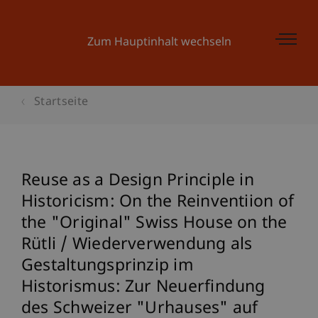
Zum Hauptinhalt wechseln
Startseite
Reuse as a Design Principle in
Historicism: On the Reinventiion of
the "Original" Swiss House on the
Rütli / Wiederverwendung als
Gestaltungsprinzip im
Historismus: Zur Neuerfindung
des Schweizer "Urhauses" auf