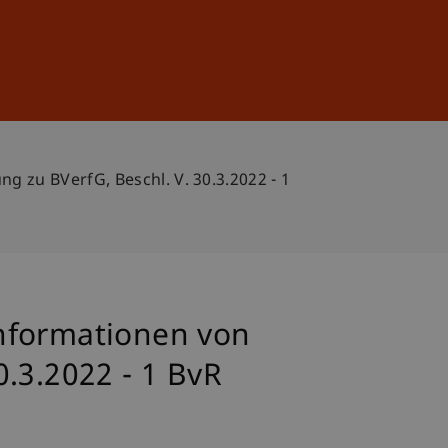
Anmelden
DE
EN
 zu BVerfG, Beschl. V. 30.3.2022 - 1
Informationen von
.3.2022 - 1 BvR