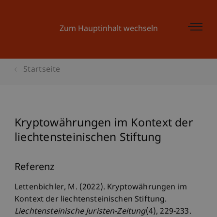
Zum Hauptinhalt wechseln
Startseite
Kryptowährungen im Kontext der
liechtensteinischen Stiftung
Referenz
Lettenbichler, M. (2022). Kryptowährungen im
Kontext der liechtensteinischen Stiftung.
Liechtensteinische Juristen-Zeitung
(4), 229-233.