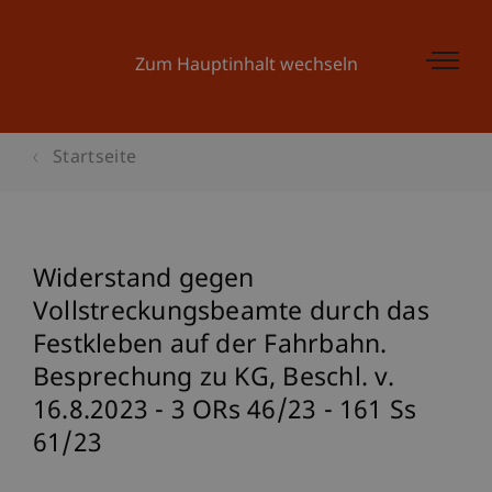
Zum Hauptinhalt wechseln
Startseite
Widerstand gegen
Vollstreckungsbeamte durch das
Festkleben auf der Fahrbahn.
Besprechung zu KG, Beschl. v.
16.8.2023 - 3 ORs 46/23 - 161 Ss
61/23