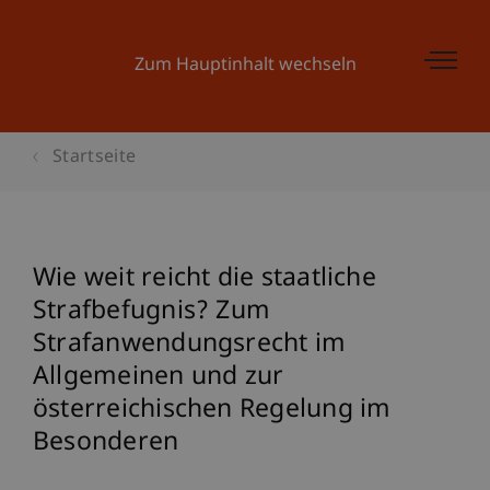
Zum Hauptinhalt wechseln
Startseite
Wie weit reicht die staatliche
Strafbefugnis? Zum
Strafanwendungsrecht im
Allgemeinen und zur
österreichischen Regelung im
Besonderen