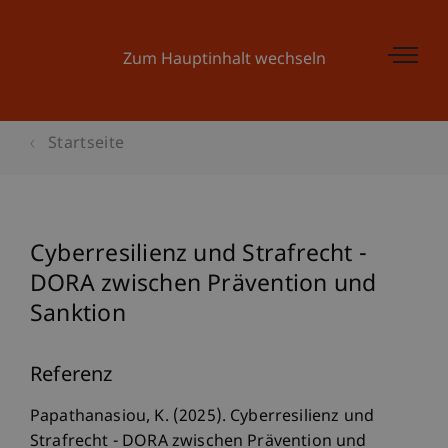
Zum Hauptinhalt wechseln
Startseite
Cyberresilienz und Strafrecht -
DORA zwischen Prävention und
Sanktion
Referenz
Papathanasiou, K. (2025). Cyberresilienz und
Strafrecht - DORA zwischen Prävention und