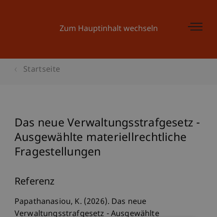
Zum Hauptinhalt wechseln
Startseite
Das neue Verwaltungsstrafgesetz -
Ausgewählte materiellrechtliche
Fragestellungen
Referenz
Papathanasiou, K. (2026). Das neue
Verwaltungsstrafgesetz - Ausgewählte