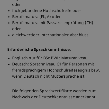
oder
fachgebundene Hochschulreife oder
Berufsmatura (FL, A) oder
Berufsmatura mit Passarellenprüfung (CH)
oder
gleichwertiger internationaler Abschluss
Erforderliche Sprachkenntnisse:
Englisch nur für BSc BWL: Maturaniveau
Deutsch: Sprachniveau C1 für Personen mit
fremdsprachigem Hochschulreifezeugnis bzw.
wenn Deutsch nicht Muttersprache ist
Die folgenden Sprachzertifikate werden zum
Nachweis der Deutschkenntnisse anerkannt: