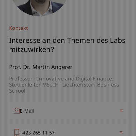
Kontakt
Interesse an den Themen des Labs
mitzuwirken?
Prof. Dr. Martin Angerer
Professor - Innovative and Digital Finance
Studienleiter MSc IF - Liechtenstein Business
School
»
E-Mail
»
+423 265 11 57