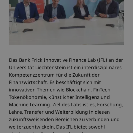
Das Bank Frick Innovative Finance Lab (IFL) an der
Universität Liechtenstein ist ein interdisziplinäres
Kompetenzzentrum für die Zukunft der
Finanzwirtschaft. Es beschäftigt sich mit
innovativen Themen wie Blockchain, FinTech,
Tokenökonomie, künstlicher Intelligenz und
Machine Learning. Ziel des Labs ist es, Forschung,
Lehre, Transfer und Weiterbildung in diesen
zukunftsweisenden Bereichen zu verbinden und
weiterzuentwickeln. Das IFL bietet sowohl