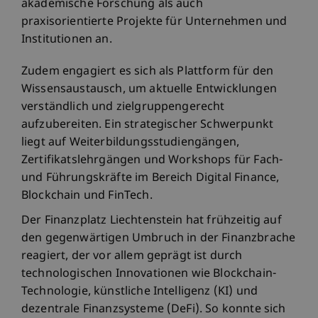
akademische Forschung als auch
praxisorientierte Projekte für Unternehmen und
Institutionen an.
Zudem engagiert es sich als Plattform für den
Wissensaustausch, um aktuelle Entwicklungen
verständlich und zielgruppengerecht
aufzubereiten. Ein strategischer Schwerpunkt
liegt auf Weiterbildungsstudiengängen,
Zertifikatslehrgängen und Workshops für Fach-
und Führungskräfte im Bereich Digital Finance,
Blockchain und FinTech.
Der Finanzplatz Liechtenstein hat frühzeitig auf
den gegenwärtigen Umbruch in der Finanzbrache
reagiert, der vor allem geprägt ist durch
technologischen Innovationen wie Blockchain-
Technologie, künstliche Intelligenz (KI) und
dezentrale Finanzsysteme (DeFi). So konnte sich