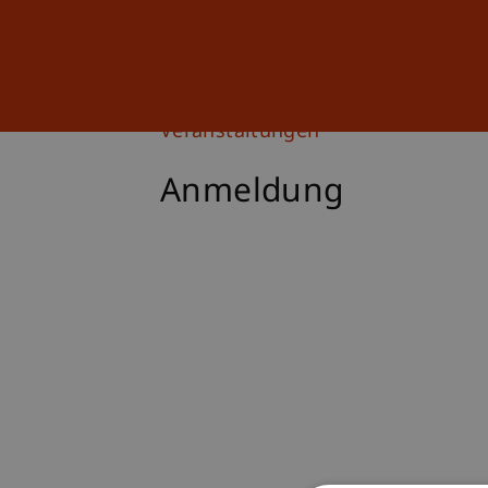
Studium
Weiterbildung
Veranstaltungen
Anmeldung