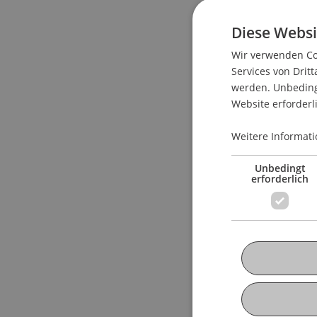
Diese Websi
Wir verwenden Coo
Services von Dritt
werden. Unbedingt
Website erforderl
Weitere Informati
Unbedingt
erforderlich