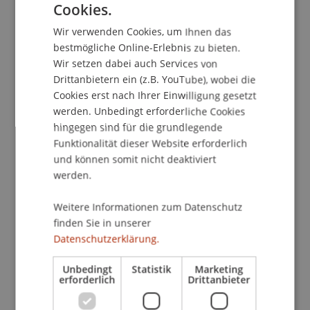
Cookies.
GERMAN
Wir verwenden Cookies, um Ihnen das
ENGLISH
bestmögliche Online-Erlebnis zu bieten.
Wir setzen dabei auch Services von
Drittanbietern ein (z.B. YouTube), wobei die
Cookies erst nach Ihrer Einwilligung gesetzt
werden. Unbedingt erforderliche Cookies
hingegen sind für die grundlegende
Funktionalität dieser Website erforderlich
und können somit nicht deaktiviert
werden.
Weitere Informationen zum Datenschutz
finden Sie in unserer
Datenschutzerklärung.
Unbedingt
Statistik
Marketing
erforderlich
Drittanbieter