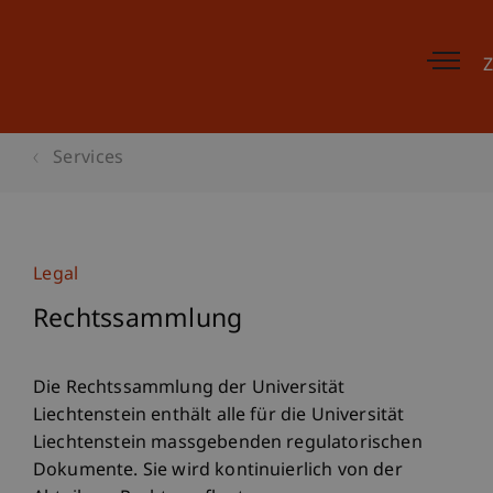
Z
Services
Legal
Rechtssammlung
Die Rechtssammlung der Universität
Liechtenstein enthält alle für die Universität
Liechtenstein massgebenden regulatorischen
Dokumente. Sie wird kontinuierlich von der