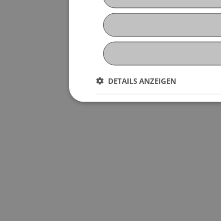
DETAILS ANZEIGEN