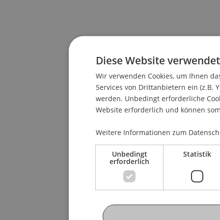
Diese Website verwendet
Wir verwenden Cookies, um Ihnen das
Services von Drittanbietern ein (z.B. 
werden. Unbedingt erforderliche Cook
Website erforderlich und können somi
Weitere Informationen zum Datenschu
Unbedingt
Statistik
erforderlich