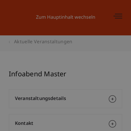
Zum Hauptinhalt wechseln
Aktuelle Veranstaltungen
Infoabend Master
Veranstaltungsdetails
Kontakt