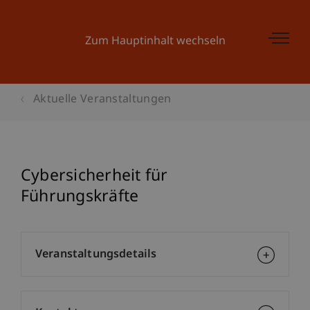
Zum Hauptinhalt wechseln
Aktuelle Veranstaltungen
Cybersicherheit für
Führungskräfte
Veranstaltungsdetails