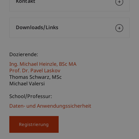
Kontakt
Downloads/Links
Dozierende:
Ing. Michael
Heinzle
BSc MA
Prof. Dr. Pavel Laskov
Thomas
Schwarz
MSc
Michael Valersi
School/Professur:
Daten- und Anwendungssicherheit
Registrierung