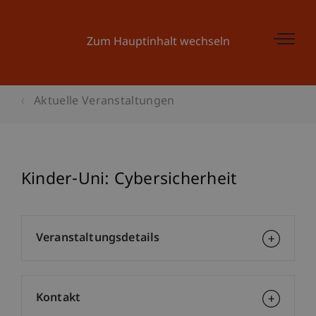
Zum Hauptinhalt wechseln
Aktuelle Veranstaltungen
Kinder-Uni: Cybersicherheit
Veranstaltungsdetails
Kontakt