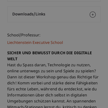
Downloads/Links
School/Professur:
Liechtenstein Executive School
SICHER UND BEWUSST DURCH DIE DIGITALE
WELT
Hast du Spass daran, Technologie zu nutzen,
online unterwegs zu sein und Spiele zu spielen?
Dann ist dieser Workshop genau das Richtige für
dich! Komm vorbei und stärke deine Fähigkeiten
fürs echte Leben, während du entdeckst, wie du
Informationen über dich selbst in digitalen
Umgebungen schützen kannst. An spannenden
Mitmach-Stationen lernst du, kritisch zu denken