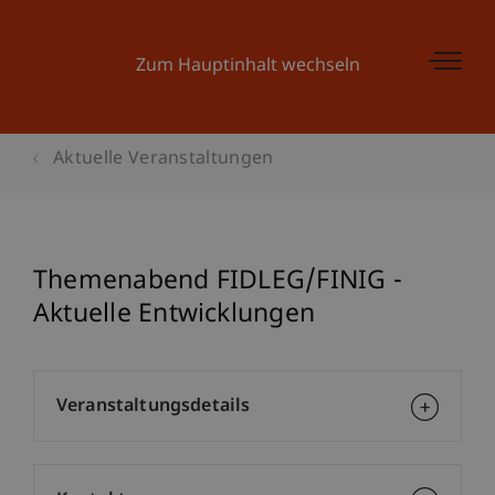
Zum Hauptinhalt wechseln
Aktuelle Veranstaltungen
Themenabend FIDLEG/FINIG -
Aktuelle Entwicklungen
Veranstaltungsdetails