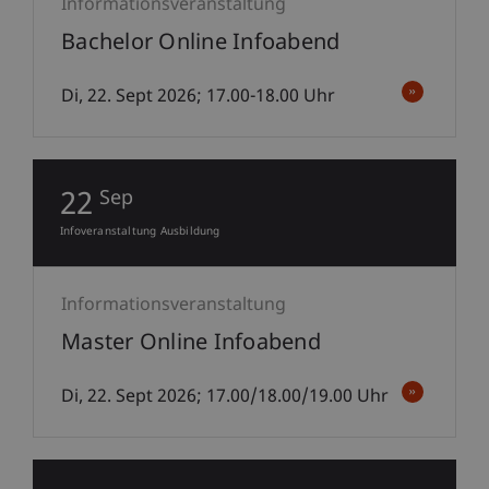
Informationsveranstaltung
Bachelor Online Infoabend
Di, 22. Sept 2026; 17.00-18.00 Uhr
22
Sep
Infoveranstaltung Ausbildung
Informationsveranstaltung
Master Online Infoabend
Di, 22. Sept 2026; 17.00/18.00/19.00 Uhr