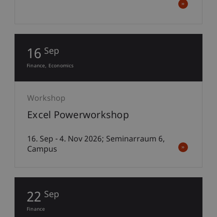
16
Sep
Finance
Economics
Workshop
Excel Powerworkshop
16. Sep - 4. Nov 2026; Seminarraum 6,
Campus
22
Sep
Finance