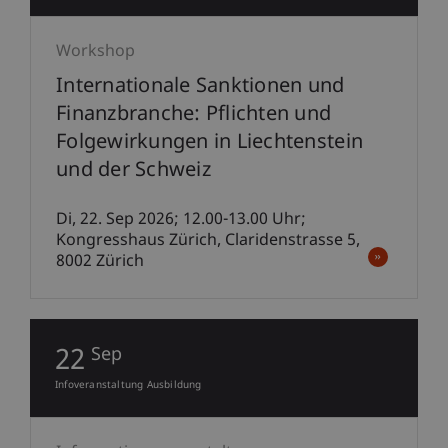
Workshop
Internationale Sanktionen und
Finanzbranche: Pflichten und
Folgewirkungen in Liechtenstein
und der Schweiz
Di, 22. Sep 2026; 12.00-13.00 Uhr;
Kongresshaus Zürich, Claridenstrasse 5,
8002 Zürich
22
Sep
Infoveranstaltung Ausbildung