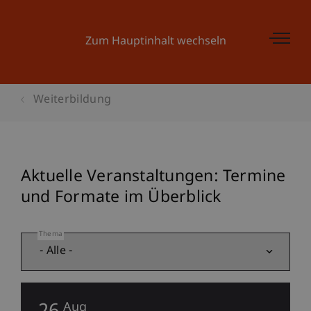
Zum Hauptinhalt wechseln
Weiterbildung
Aktuelle Veranstaltungen: Termine
und Formate im Überblick
Thema
Aug