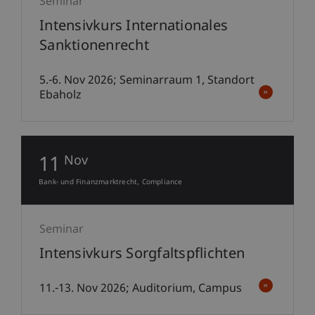
Seminar
Intensivkurs Internationales
Sanktionenrecht
5.-6. Nov 2026; Seminarraum 1, Standort
Ebaholz
11
Nov
Bank- und Finanzmarktrecht
Compliance
Seminar
Intensivkurs Sorgfaltspflichten
11.-13. Nov 2026; Auditorium, Campus