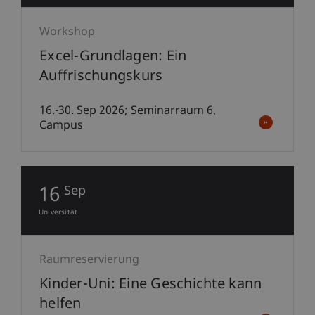
Workshop
Excel-Grundlagen: Ein
Auffrischungskurs
16.-30. Sep 2026; Seminarraum 6,
Campus
16
Sep
Universität
Raumreservierung
Kinder-Uni: Eine Geschichte kann
helfen