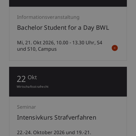
Informationsveranstaltung
Bachelor Student for a Day BWL
Mi, 21. Okt 2026, 10.00 - 13.30 Uhr, S4
und S10, Campus
22
Okt
Wirtschaftsstrafrecht
Seminar
Intensivkurs Strafverfahren
22.-24. Oktober 2026 und 19.-21.