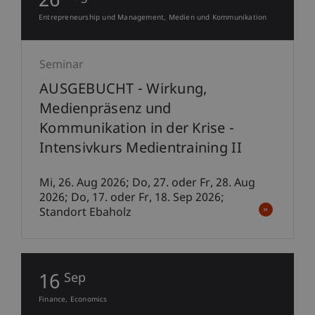
26
Entrepreneurship und Management
Medien und Kommunikation
Seminar
AUSGEBUCHT - Wirkung,
Medienpräsenz und
Kommunikation in der Krise -
Intensivkurs Medientraining II
Mi, 26. Aug 2026; Do, 27. oder Fr, 28. Aug
2026; Do, 17. oder Fr, 18. Sep 2026;
Standort Ebaholz
16
Sep
Finance
Economics