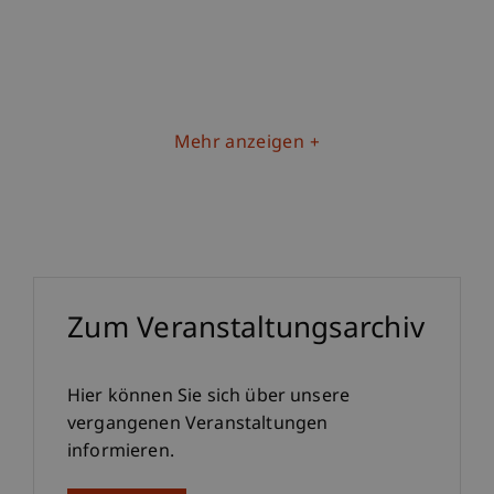
Mehr anzeigen
Zum Veranstaltungsarchiv
Hier können Sie sich über unsere
vergangenen Veranstaltungen
informieren.