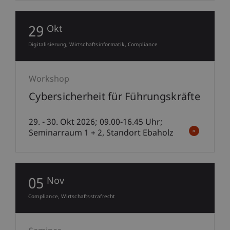
29
Okt
Digitalisierung
Wirtschaftsinformatik
Compliance
Workshop
Cybersicherheit für Führungskräfte
29. - 30. Okt 2026; 09.00-16.45 Uhr;
Seminarraum 1 + 2, Standort Ebaholz
05
Nov
Compliance
Wirtschaftsstrafrecht