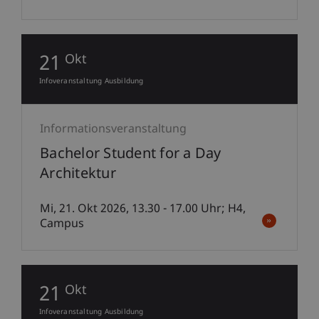
21
Okt
Infoveranstaltung Ausbildung
Informationsveranstaltung
Bachelor Student for a Day
Architektur
Mi, 21. Okt 2026, 13.30 - 17.00 Uhr; H4,
Campus
21
Okt
Infoveranstaltung Ausbildung