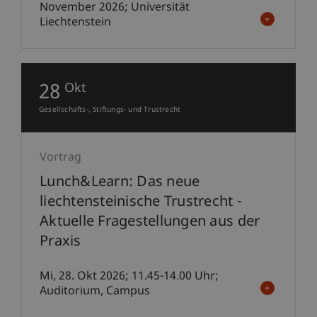
November 2026; Universität
Liechtenstein
28
Okt
Gesellschafts-, Stiftungs- und Trustrecht
Vortrag
Lunch&Learn: Das neue
liechtensteinische Trustrecht -
Aktuelle Fragestellungen aus der
Praxis
Mi, 28. Okt 2026; 11.45-14.00 Uhr;
Auditorium, Campus