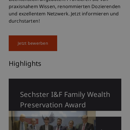
praxisnahem Wissen, renommierten Dozierenden
und exzellentem Netzwerk. Jetzt informieren und
durchstarten!
Jetzt bewerben
Highlights
Sechster I&F Family Wealth
Preservation Award