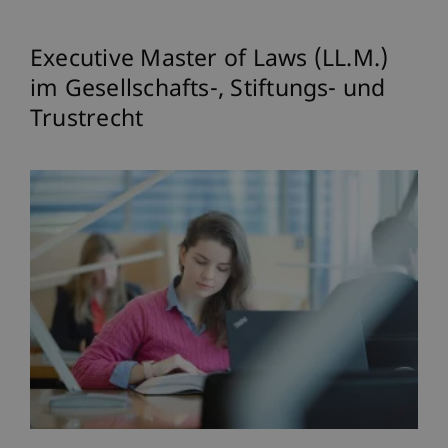
Executive Master of Laws (LL.M.)
im Gesellschafts-, Stiftungs- und
Trustrecht