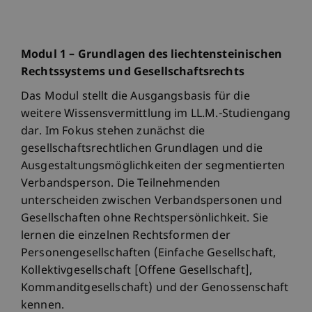
Modul 1 – Grundlagen des liechtensteinischen
Rechtssystems und Gesellschaftsrechts
Das Modul stellt die Ausgangsbasis für die
weitere Wissensvermittlung im LL.M.-Studiengang
dar. Im Fokus stehen zunächst die
gesellschaftsrechtlichen Grundlagen und die
Ausgestaltungsmöglichkeiten der segmentierten
Verbandsperson. Die Teilnehmenden
unterscheiden zwischen Verbandspersonen und
Gesellschaften ohne Rechtspersönlichkeit. Sie
lernen die einzelnen Rechtsformen der
Personengesellschaften (Einfache Gesellschaft,
Kollektivgesellschaft [Offene Gesellschaft],
Kommanditgesellschaft) und der Genossenschaft
kennen.