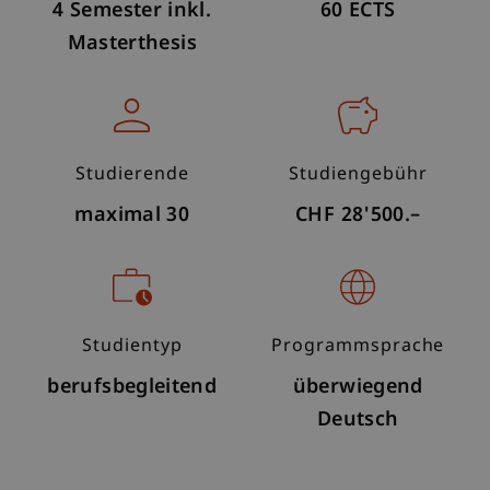
4 Semester inkl.
60 ECTS
Masterthesis
Studierende
Studiengebühr
maximal 30
CHF 28'500.–
Studientyp
Programmsprache
berufsbegleitend
überwiegend
Deutsch