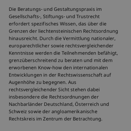
Die Beratungs- und Gestaltungspraxis im
Gesellschafts-, Stiftungs- und Trustrecht
erfordert spezifisches Wissen, das über die
Grenzen der liechtensteinischen Rechtsordnung
hinausreicht. Durch die Vermittlung nationaler,
europarechtlicher sowie rechtsvergleichender
Kenntnisse werden die Teilnehmenden befähigt,
grenzüberschreitend zu beraten und mit dem
erworbenen Know-how den internationalen
Entwicklungen in der Rechtswissenschaft auf
Augenhöhe zu begegnen. Aus
rechtsvergleichender Sicht stehen dabei
insbesondere die Rechtsordnungen der
Nachbarländer Deutschland, Österreich und
Schweiz sowie der angloamerikanische
Rechtskreis im Zentrum der Betrachtung.