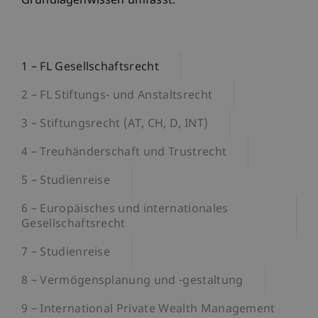
Grundlagenwissen umfasst.
1 – FL Gesellschaftsrecht
2 – FL Stiftungs- und Anstaltsrecht
3 – Stiftungsrecht (AT, CH, D, INT)
4 – Treuhänderschaft und Trustrecht
5 – Studienreise
6 – Europäisches und internationales
Gesellschaftsrecht
7 – Studienreise
8 – Vermögensplanung und -gestaltung
9 – International Private Wealth Management