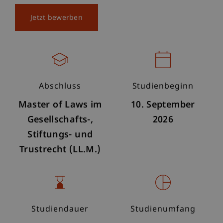
Jetzt bewerben
Abschluss
Studienbeginn
Master of Laws im
10. September
Gesellschafts-,
2026
Stiftungs- und
Trustrecht (LL.M.)
Studiendauer
Studienumfang