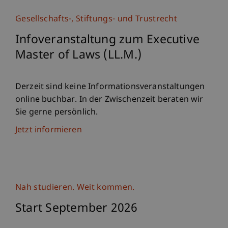
Gesellschafts-, Stiftungs- und Trustrecht
Infoveranstaltung zum Executive
Master of Laws (LL.M.)
Derzeit sind keine Informationsveranstaltungen
online buchbar. In der Zwischenzeit beraten wir
Sie gerne persönlich.
Jetzt informieren
Nah studieren. Weit kommen.
Start September 2026