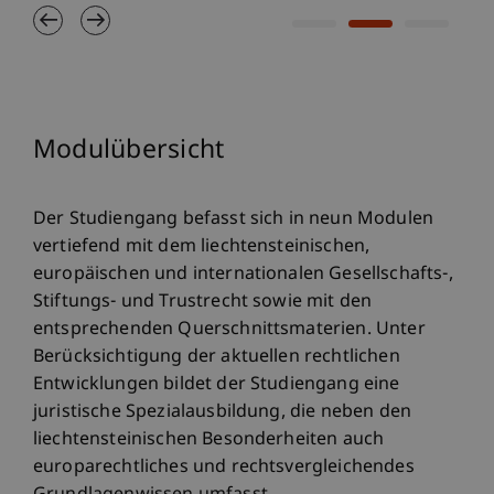
Modulübersicht
Der Studiengang befasst sich in neun Modulen
vertiefend mit dem liechtensteinischen,
europäischen und internationalen Gesellschafts-,
Stiftungs- und Trustrecht sowie mit den
entsprechenden Querschnittsmaterien. Unter
Berücksichtigung der aktuellen rechtlichen
Entwicklungen bildet der Studiengang eine
juristische Spezialausbildung, die neben den
liechtensteinischen Besonderheiten auch
europarechtliches und rechtsvergleichendes