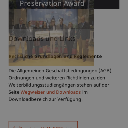
Preservation Award
Downloads und Links
Rechtliche Grundlagen und Reglemente
Die Allgemeinen Geschäftsbedingungen (AGB),
Ordnungen und weiteren Richtlinien zu den
Weiterbildungsstudiengängen stehen auf der
Seite
Wegweiser und Downloads
im
Downloadbereich zur Verfügung.