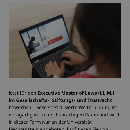
Jetzt für den
Executive Master of Laws (LL.M.)
im Gesellschafts-, Stiftungs- und Trustrecht
bewerben! Diese spezialisierte Weiterbildung ist
einzigartig im deutschsprachigen Raum und wird
in dieser Form nur an der Universität
Liechtenstein angeboten. Profitieren Sie von