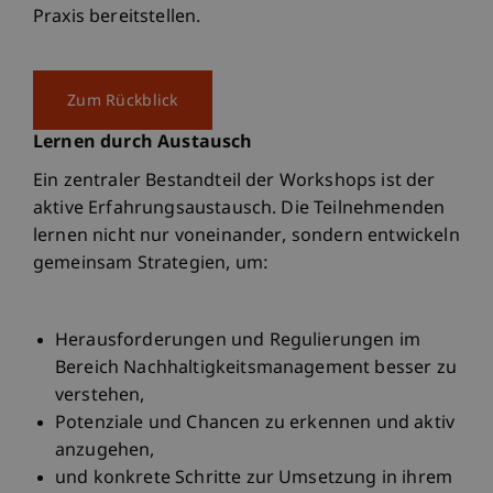
Praxis bereitstellen.
Zum Rückblick
Lernen durch Austausch
Ein zentraler Bestandteil der Workshops ist der
aktive Erfahrungsaustausch. Die Teilnehmenden
lernen nicht nur voneinander, sondern entwickeln
gemeinsam Strategien, um:
Herausforderungen und Regulierungen im
Bereich Nachhaltigkeitsmanagement besser zu
verstehen,
Potenziale und Chancen zu erkennen und aktiv
anzugehen,
und konkrete Schritte zur Umsetzung in ihrem