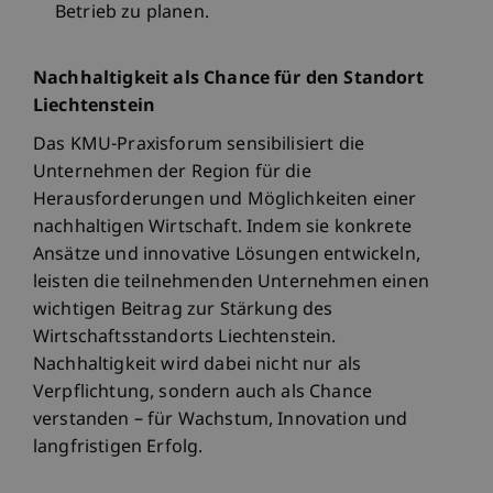
Betrieb zu planen.
Nachhaltigkeit als Chance für den Standort
Liechtenstein
Das KMU-Praxisforum sensibilisiert die
Unternehmen der Region für die
Herausforderungen und Möglichkeiten einer
nachhaltigen Wirtschaft. Indem sie konkrete
Ansätze und innovative Lösungen entwickeln,
leisten die teilnehmenden Unternehmen einen
wichtigen Beitrag zur Stärkung des
Wirtschaftsstandorts Liechtenstein.
Nachhaltigkeit wird dabei nicht nur als
Verpflichtung, sondern auch als Chance
verstanden – für Wachstum, Innovation und
langfristigen Erfolg.