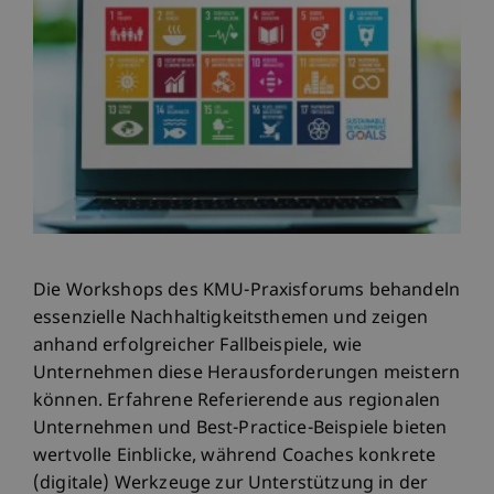
Die Workshops des KMU-Praxisforums behandeln
essenzielle Nachhaltigkeitsthemen und zeigen
anhand erfolgreicher Fallbeispiele, wie
Unternehmen diese Herausforderungen meistern
können. Erfahrene Referierende aus regionalen
Unternehmen und Best-Practice-Beispiele bieten
wertvolle Einblicke, während Coaches konkrete
(digitale) Werkzeuge zur Unterstützung in der