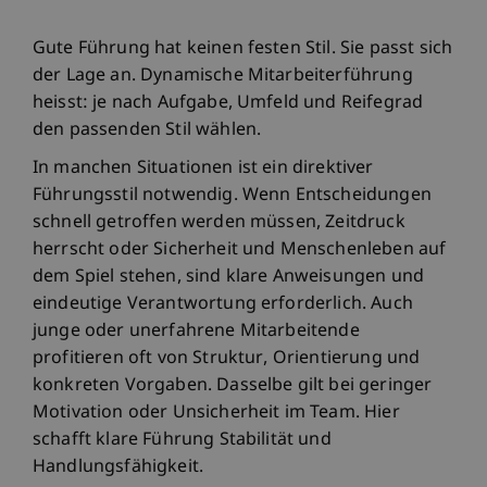
Gute Führung hat keinen festen Stil. Sie passt sich
der Lage an. Dynamische Mitarbeiterführung
heisst: je nach Aufgabe, Umfeld und Reifegrad
den passenden Stil wählen.
In manchen Situationen ist ein direktiver
Führungsstil notwendig. Wenn Entscheidungen
schnell getroffen werden müssen, Zeitdruck
herrscht oder Sicherheit und Menschenleben auf
dem Spiel stehen, sind klare Anweisungen und
eindeutige Verantwortung erforderlich. Auch
junge oder unerfahrene Mitarbeitende
profitieren oft von Struktur, Orientierung und
konkreten Vorgaben. Dasselbe gilt bei geringer
Motivation oder Unsicherheit im Team. Hier
schafft klare Führung Stabilität und
Handlungsfähigkeit.