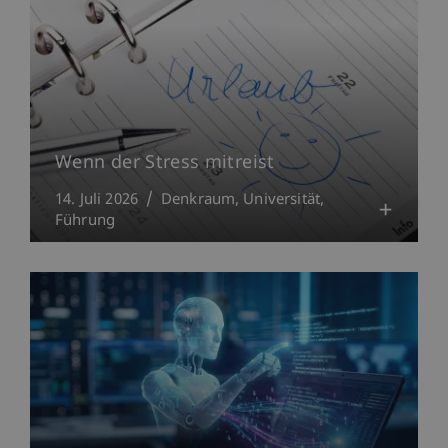
Wenn der Stress mitreist
14. Juli 2026
Denkraum
Universität
Führung