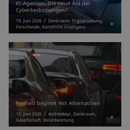
KI-Agenten: Die neue Ära der
Cyberbedrohungen?
19. Juni 2026
Denkraum
Digitalisierung
Forschende
Künstliche Intelligenz
Freiheit beginnt mit Alternativen
12. Juni 2026
Architektur
Denkraum
Gesellschaft
Verantwortung