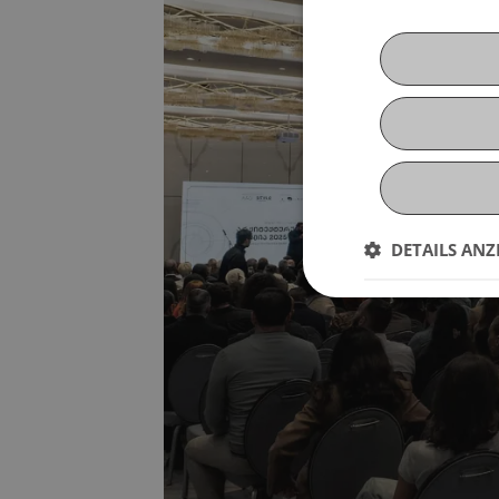
DETAILS ANZ