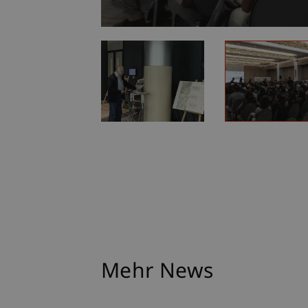
Mehr News