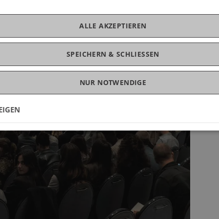
ALLE AKZEPTIEREN
SPEICHERN & SCHLIESSEN
NUR NOTWENDIGE
EIGEN