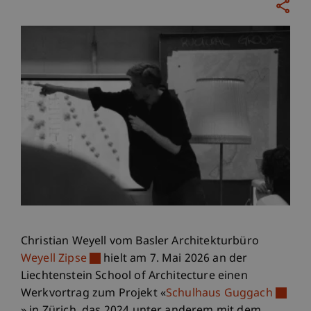
Christian Weyell vom Basler Architekturbüro
Weyell Zipse
hielt am 7. Mai 2026 an der
Liechtenstein School of Architecture einen
Werkvortrag zum Projekt «
Schulhaus Guggach