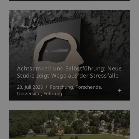
Achtsamkeit und Selbstführung: Neue
Studie zeigt Wege aus der Stressfalle
20. Juli 2026
Forschung
Forschende
Universität
Führung