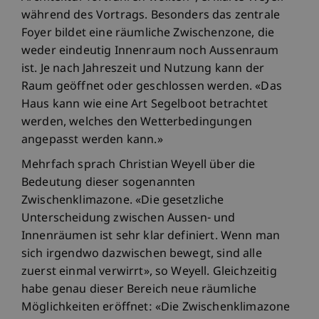
während des Vortrags. Besonders das zentrale
Foyer bildet eine räumliche Zwischenzone, die
weder eindeutig Innenraum noch Aussenraum
ist. Je nach Jahreszeit und Nutzung kann der
Raum geöffnet oder geschlossen werden. «Das
Haus kann wie eine Art Segelboot betrachtet
werden, welches den Wetterbedingungen
angepasst werden kann.»
Mehrfach sprach Christian Weyell über die
Bedeutung dieser sogenannten
Zwischenklimazone. «Die gesetzliche
Unterscheidung zwischen Aussen- und
Innenräumen ist sehr klar definiert. Wenn man
sich irgendwo dazwischen bewegt, sind alle
zuerst einmal verwirrt», so Weyell. Gleichzeitig
habe genau dieser Bereich neue räumliche
Möglichkeiten eröffnet: «Die Zwischenklimazone