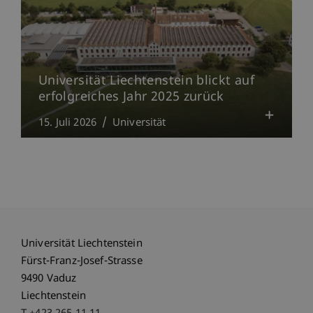
Universität Liechtenstein blickt auf
erfolgreiches Jahr 2025 zurück
15. Juli 2026
Universität
Universität Liechtenstein
Fürst-Franz-Josef-Strasse
9490 Vaduz
Liechtenstein