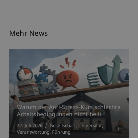
Mehr News
Warum der Anti-Stress-Kurs schlechte
Arbeitsbedingungen nicht heilt
22. Juli 2026
Gesellschaft
Universität
Verantwortung
Führung