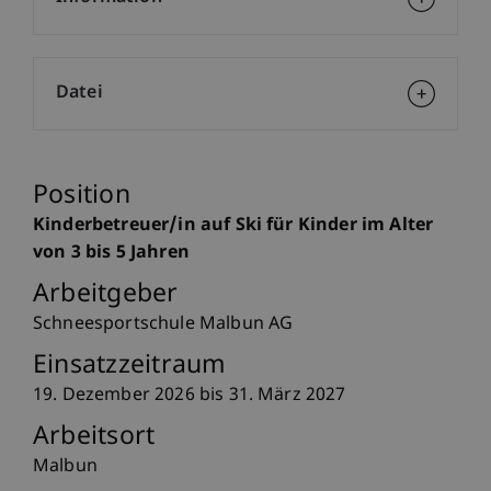
Datei
Position
Kinderbetreuer/in auf Ski für Kinder im Alter
von 3 bis 5 Jahren
Arbeitgeber
Schneesportschule Malbun AG
Einsatzzeitraum
19. Dezember 2026 bis 31. März 2027
Arbeitsort
Malbun