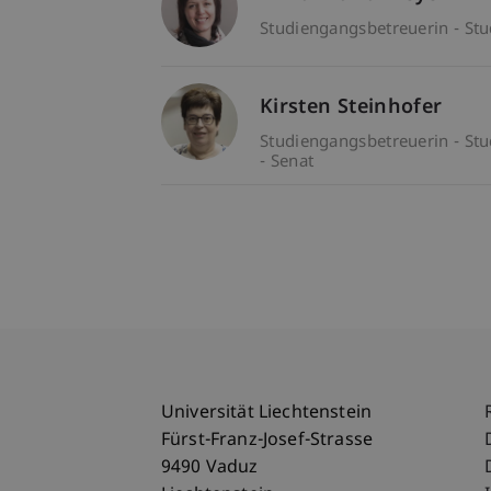
Studiengangsbetreuerin - Stu
Kirsten Steinhofer
Studiengangsbetreuerin - Stu
- Senat
Universität Liechtenstein
Fürst-Franz-Josef-Strasse
9490 Vaduz