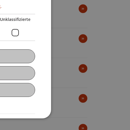
.
Unklassifizierte