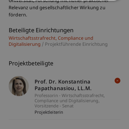
Universität, Forschung mit hoher praktischer
Relevanz und gesellschaftlicher Wirkung zu
fördern.
Beteiligte Einrichtungen
Wirtschaftsstrafrecht, Compliance und
Digitalisierung
/ Projektführende Einrichtung
Projektbeteiligte
Prof. Dr. Konstantina
Papathanasiou
LL.M.
Professorin - Wirtschaftsstrafrecht,
Compliance und Digitalisierung
Vorsitzende - Senat
Projektleiterin