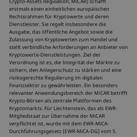
Crypto-Assets Regulation, MiCAR) schafft
erstmals einen einheitlichen europäischen
Rechtsrahmen für Kryptowerte und deren
Dienstleister. Sie regelt insbesondere die
Ausgabe, das öffentliche Angebot sowie die
Zulassung von Kryptowerten zum Handel und
stellt verbindliche Anforderungen an Anbieter von
Kryptowerte-Dienstleistungen. Ziel der
Verordnung ist es, die Integrität der Märkte zu
sichern, den Anlegerschutz zu stärken und eine
risikogerechte Regulierung im digitalen
Finanzsektor zu gewährleisten. Ein besonders
relevanter Anwendungsbereich der MiCAR betrifft
Krypto-Börsen als zentrale Plattformen des
Kryptomarkts. Für Liechtenstein, das als EWR-
Mitgliedstaat zur Übernahme der MiCAR
verpflichtet ist, wurde mit dem EWR-MiCA-
Durchführungsgesetz (EWR-MiCA-DG) vom 5.