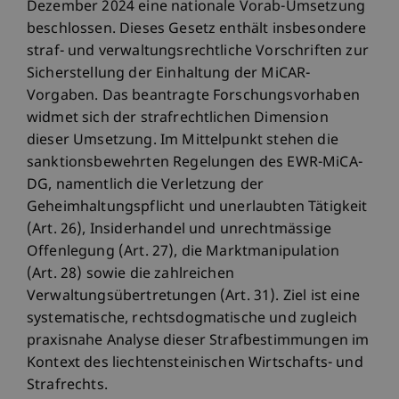
Dezember 2024 eine nationale Vorab-Umsetzung
beschlossen. Dieses Gesetz enthält insbesondere
straf- und verwaltungsrechtliche Vorschriften zur
Sicherstellung der Einhaltung der MiCAR-
Vorgaben. Das beantragte Forschungsvorhaben
widmet sich der strafrechtlichen Dimension
dieser Umsetzung. Im Mittelpunkt stehen die
sanktionsbewehrten Regelungen des EWR-MiCA-
DG, namentlich die Verletzung der
Geheimhaltungspflicht und unerlaubten Tätigkeit
(Art. 26), Insiderhandel und unrechtmässige
Offenlegung (Art. 27), die Marktmanipulation
(Art. 28) sowie die zahlreichen
Verwaltungsübertretungen (Art. 31). Ziel ist eine
systematische, rechtsdogmatische und zugleich
praxisnahe Analyse dieser Strafbestimmungen im
Kontext des liechtensteinischen Wirtschafts- und
Strafrechts.