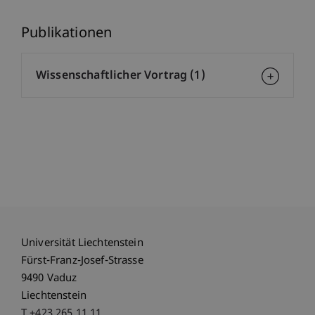
Publikationen
Wissenschaftlicher Vortrag (1)
Universität Liechtenstein
Fürst-Franz-Josef-Strasse
9490 Vaduz
Liechtenstein
T +423 265 11 11