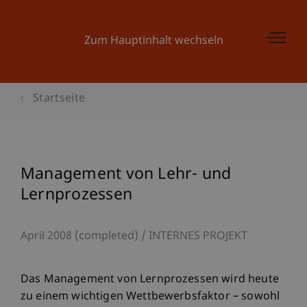
Zum Hauptinhalt wechseln
Startseite
Management von Lehr- und
Lernprozessen
April 2008 (completed)
INTERNES PROJEKT
Das Management von Lernprozessen wird heute
zu einem wichtigen Wettbewerbsfaktor – sowohl