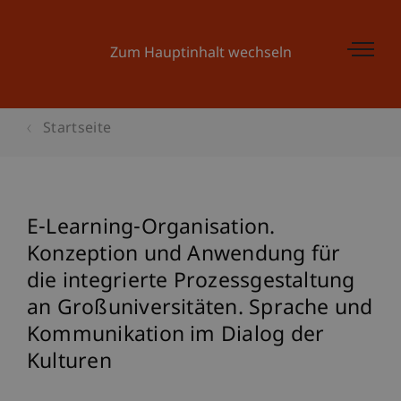
Zum Hauptinhalt wechseln
Startseite
E-Learning-Organisation.
Konzeption und Anwendung für
die integrierte Prozessgestaltung
an Großuniversitäten. Sprache und
Kommunikation im Dialog der
Kulturen