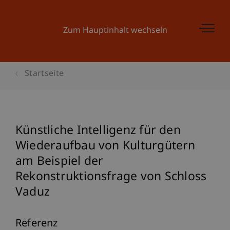
Zum Hauptinhalt wechseln
Startseite
Künstliche Intelligenz für den
Wiederaufbau von Kulturgütern
am Beispiel der
Rekonstruktionsfrage von Schloss
Vaduz
Referenz