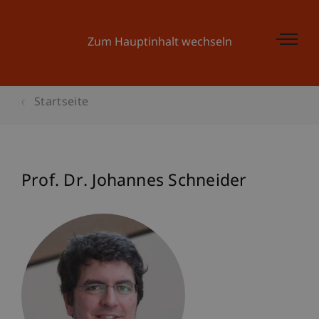
Zum Hauptinhalt wechseln
Startseite
Prof. Dr. Johannes Schneider