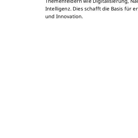
Themenfeldern wie Digitalisierung, Nac
Intelligenz. Dies schafft die Basis für
und Innovation.