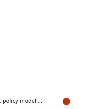
c policy modell…