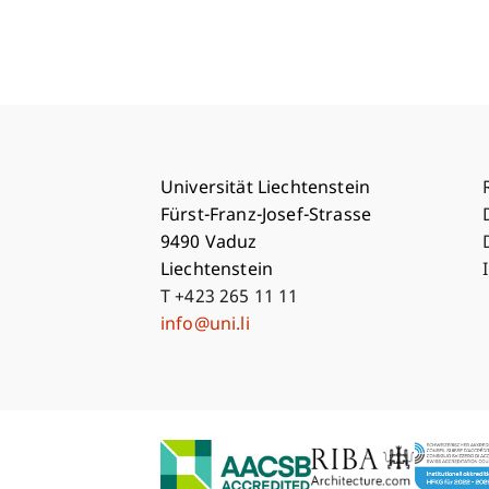
Universität Liechtenstein
Fürst-Franz-Josef-Strasse
9490 Vaduz
Liechtenstein
T +423 265 11 11
info@uni.li