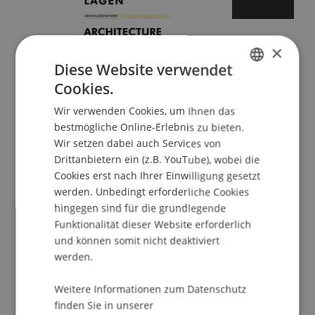
×
Diese Website verwendet
Cookies.
Sommersemester 2026
GERMAN
Wir verwenden Cookies, um Ihnen das
ENGLISH
bestmögliche Online-Erlebnis zu bieten.
Wir setzen dabei auch Services von
Drittanbietern ein (z.B. YouTube), wobei die
Cookies erst nach Ihrer Einwilligung gesetzt
werden. Unbedingt erforderliche Cookies
hingegen sind für die grundlegende
Funktionalität dieser Website erforderlich
und können somit nicht deaktiviert
Wintersemester 2025/26
werden.
Weitere Informationen zum Datenschutz
finden Sie in unserer