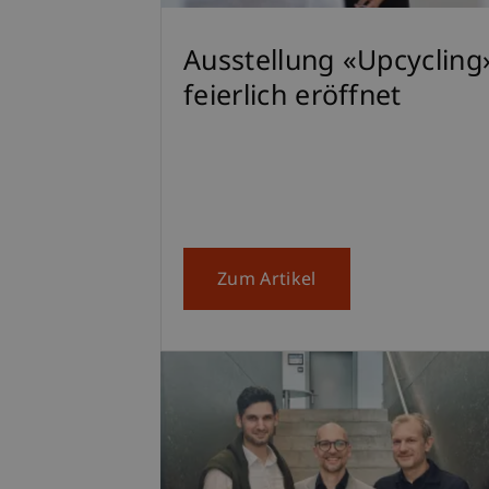
Ausstellung «Upcycling
feierlich eröffnet
Zum Artikel