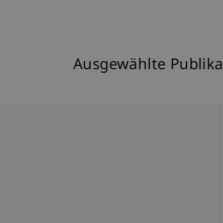
Ausgewählte Publika