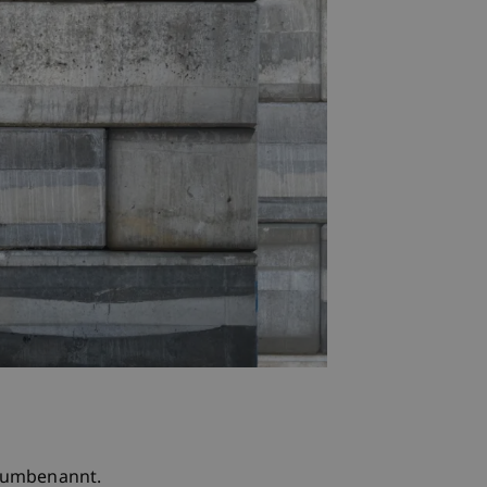
" umbenannt.