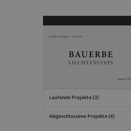
Forschungsprojekte
Laufende Projekte (3)
Abgeschlossene Projekte (4)