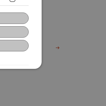
Exkursionen