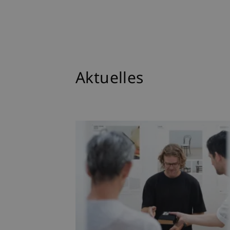
Aktuelles