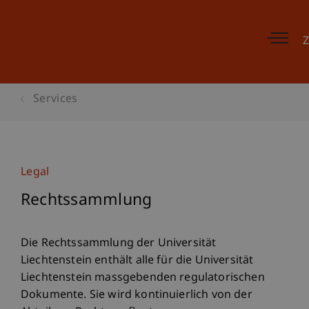
Z
Services
Legal
Rechtssammlung
Die Rechtssammlung der Universität
Liechtenstein enthält alle für die Universität
Liechtenstein massgebenden regulatorischen
Dokumente. Sie wird kontinuierlich von der