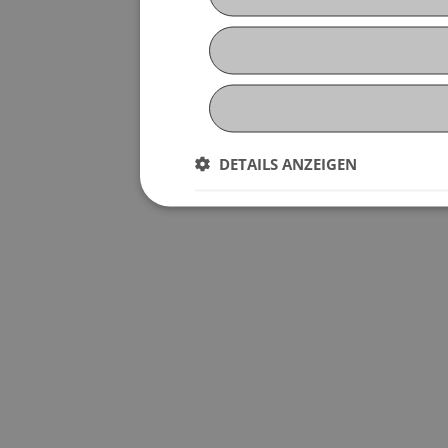
DETAILS ANZEIGEN