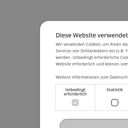
Diese Website verwendet
Wir verwenden Cookies, um Ihnen das
Services von Drittanbietern ein (z.B. 
werden. Unbedingt erforderliche Cook
Website erforderlich und können somi
Weitere Informationen zum Datenschu
Unbedingt
Statistik
erforderlich