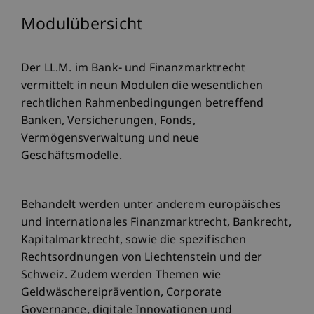
Modulübersicht
Der LL.M. im Bank- und Finanzmarktrecht
vermittelt in neun Modulen die wesentlichen
rechtlichen Rahmenbedingungen betreffend
Banken, Versicherungen, Fonds,
Vermögensverwaltung und neue
Geschäftsmodelle.
Behandelt werden unter anderem europäisches
und internationales Finanzmarktrecht, Bankrecht,
Kapitalmarktrecht, sowie die spezifischen
Rechtsordnungen von Liechtenstein und der
Schweiz. Zudem werden Themen wie
Geldwäschereiprävention, Corporate
Governance, digitale Innovationen und