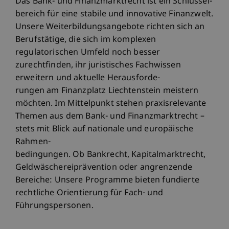
Das Bank- und Finanzmarktrecht ist ein Schlüssel-
bereich für eine stabile und innovative Finanzwelt.
Unsere Weiterbildungsangebote richten sich an
Berufstätige, die sich im komplexen
regulatorischen Umfeld noch besser
zurechtfinden, ihr juristisches Fachwissen
erweitern und aktuelle Herausforde-
rungen am Finanzplatz Liechtenstein meistern
möchten. Im Mittelpunkt stehen praxisrelevante
Themen aus dem Bank- und Finanzmarktrecht –
stets mit Blick auf nationale und europäische
Rahmen-
bedingungen. Ob Bankrecht, Kapitalmarktrecht,
Geldwäschereiprävention oder angrenzende
Bereiche: Unsere Programme bieten fundierte
rechtliche Orientierung für Fach- und
Führungspersonen.