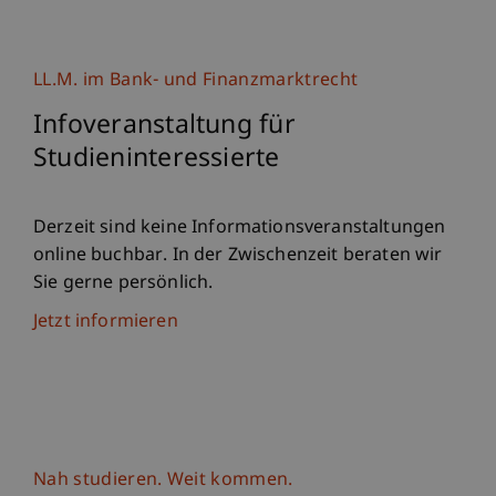
LL.M. im Bank- und Finanzmarktrecht
Infoveranstaltung für
Studieninteressierte
Derzeit sind keine Informationsveranstaltungen
online buchbar. In der Zwischenzeit beraten wir
Sie gerne persönlich.
Jetzt informieren
Nah studieren. Weit kommen.