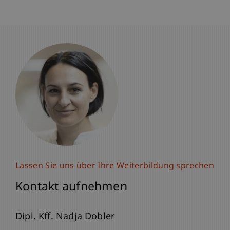
Lassen Sie uns über Ihre Weiterbildung sprechen
Kontakt aufnehmen
Dipl. Kff. Nadja Dobler