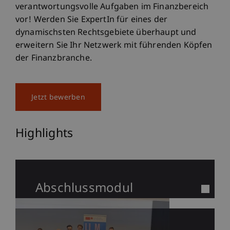
verantwortungsvolle Aufgaben im Finanzbereich
vor! Werden Sie ExpertIn für eines der
dynamischsten Rechtsgebiete überhaupt und
erweitern Sie Ihr Netzwerk mit führenden Köpfen
der Finanzbranche.
Jetzt bewerben
Highlights
Abschlussmodul