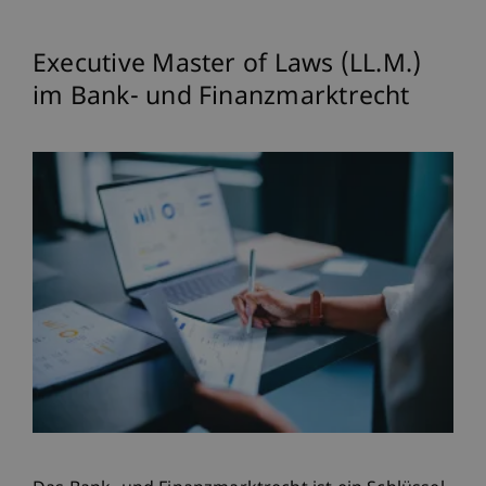
Executive Master of Laws (LL.M.)
im Bank- und Finanzmarktrecht