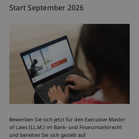
Start September 2026
Bewerben Sie sich jetzt für den Executive Master
of Laws (LL.M.) im Bank- und Finanzmarktrecht
und bereiten Sie sich gezielt auf