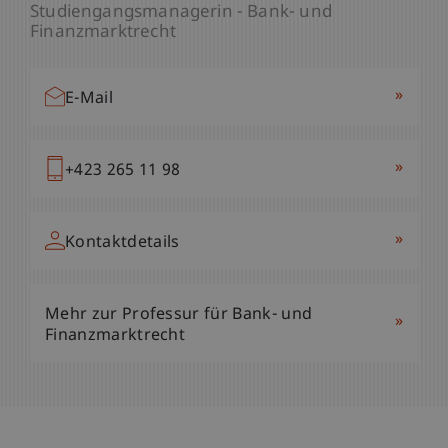
Studiengangsmanagerin - Bank- und
Finanzmarktrecht
»
E-Mail
»
+423 265 11 98
»
Kontaktdetails
Mehr zur Professur für Bank- und
»
Finanzmarktrecht