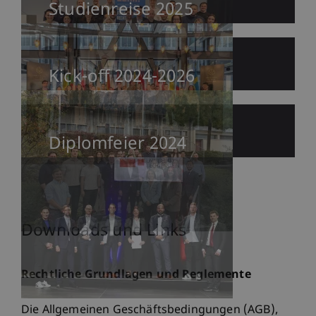
Studienreise 2025
Kick-off 2024-2026
Diplomfeier 2024
Downloads und Links
Rechtliche Grundlagen und Reglemente
Die Allgemeinen Geschäftsbedingungen (AGB),