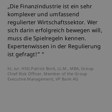
Die Finanzindustrie ist ein sehr
komplexer und umfassend
regulierter Wirtschaftssektor. Wer
sich darin erfolgreich bewegen will,
muss die Spielregeln kennen.
Expertenwissen in der Regulierung
ist gefragt!"
lic. iur. HSG Patrick Bont, LL.M., MBA, Group
Chief Risk Officer, Member of the Group
Executive Management, VP Bank AG