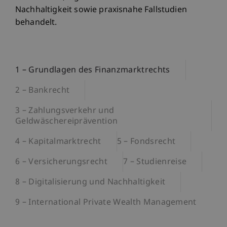
Nachhaltigkeit sowie praxisnahe Fallstudien
behandelt.
1 – Grundlagen des Finanzmarktrechts
2 – Bankrecht
3 – Zahlungsverkehr und
Geldwäschereiprävention
4 – Kapitalmarktrecht
5 – Fondsrecht
6 – Versicherungsrecht
7 – Studienreise
8 – Digitalisierung und Nachhaltigkeit
9 – International Private Wealth Management