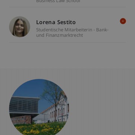
Business Law School
Lorena Sestito
Studentische Mitarbeiterin - Bank-
und Finanzmarktrecht