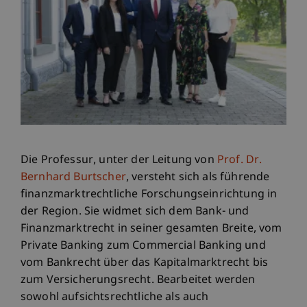
Die Professur, unter der Leitung von
Prof. Dr.
Bernhard Burtscher
, versteht sich als führende
finanzmarktrechtliche Forschungseinrichtung in
der Region. Sie widmet sich dem Bank- und
Finanzmarktrecht in seiner gesamten Breite, vom
Private Banking zum Commercial Banking und
vom Bankrecht über das Kapitalmarktrecht bis
zum Versicherungsrecht. Bearbeitet werden
sowohl aufsichtsrechtliche als auch