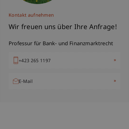
Kontakt aufnehmen
Wir freuen uns über Ihre Anfrage!
Professur für Bank- und Finanzmarktrecht
»
+423 265 1197
»
E-Mail