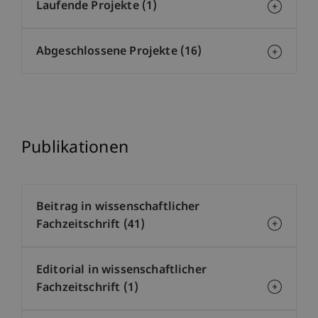
Laufende Projekte (1)
Abgeschlossene Projekte (16)
Publikationen
Beitrag in wissenschaftlicher
Fachzeitschrift (41)
Editorial in wissenschaftlicher
Fachzeitschrift (1)