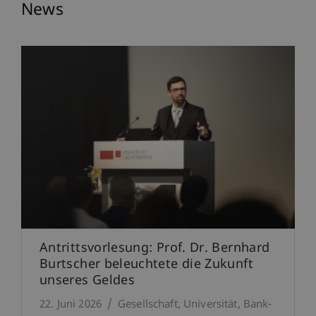
News
Antrittsvorlesung: Prof. Dr. Bernhard
Burtscher beleuchtete die Zukunft
unseres Geldes
22. Juni 2026
Gesellschaft
Universität
Bank-