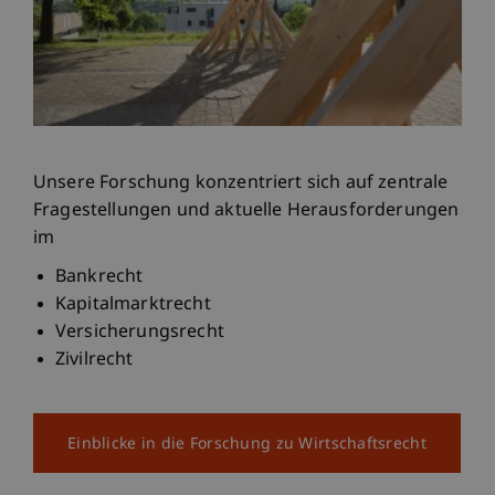
Unsere Forschung konzentriert sich auf zentrale
Fragestellungen und aktuelle Herausforderungen
im
Bankrecht
Kapitalmarktrecht
Versicherungsrecht
Zivilrecht
Einblicke in die Forschung zu Wirtschaftsrecht