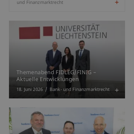
und Finanzmarktrecht
Themenabend FIDLEG/FINIG –
Aktuelle Entwicklungen
18. Juni 2026
Bank- und Finanzmarktrecht