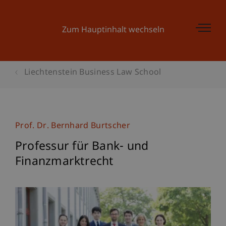
Zum Hauptinhalt wechseln
Liechtenstein Business Law School
Prof. Dr. Bernhard Burtscher
Professur für Bank- und
Finanzmarktrecht