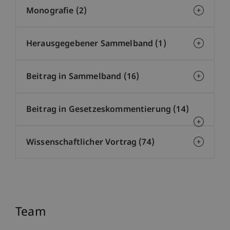
Monografie (2)
Herausgegebener Sammelband (1)
Beitrag in Sammelband (16)
Beitrag in Gesetzeskommentierung (14)
Wissenschaftlicher Vortrag (74)
Team