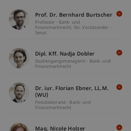
Prof. Dr. Bernhard Burtscher
Professor - Bank- und
Finanzmarktrecht
Stv. Vorsitzender -
Senat
Dipl. Kff. Nadja Dobler
Studiengangsmanagerin - Bank- und
Finanzmarktrecht
Dr. iur. Florian
Ebner
LL.M.
(WU)
Postdoktorand - Bank- und
Finanzmarktrecht
Mag. Nicole Holzer