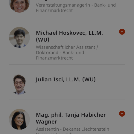
Veranstaltungsmanagerin - Bank- und
Finanzmarktrecht
Michael
Hoskovec
LL.M.
(WU)
Wissenschaftlicher Assistent /
Doktorand - Bank- und
Finanzmarktrecht
Julian
Isci
LL.M. (WU)
Mag. phil. Tanja Habicher
Wagner
Assistentin - Dekanat Liechtenstein