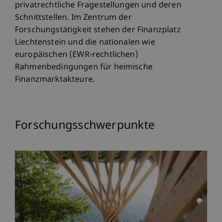
privatrechtliche Fragestellungen und deren
Schnittstellen. Im Zentrum der
Forschungstätigkeit stehen der Finanzplatz
Liechtenstein und die nationalen wie
europäischen (EWR-rechtlichen)
Rahmenbedingungen für heimische
Finanzmarktakteure.
Forschungsschwerpunkte