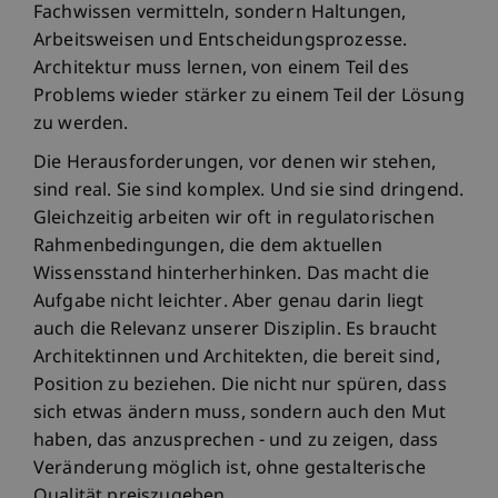
Fachwissen vermitteln, sondern Haltungen,
Arbeitsweisen und Entscheidungsprozesse.
Architektur muss lernen, von einem Teil des
Problems wieder stärker zu einem Teil der Lösung
zu werden.
Die Herausforderungen, vor denen wir stehen,
sind real. Sie sind komplex. Und sie sind dringend.
Gleichzeitig arbeiten wir oft in regulatorischen
Rahmenbedingungen, die dem aktuellen
Wissensstand hinterherhinken. Das macht die
Aufgabe nicht leichter. Aber genau darin liegt
auch die Relevanz unserer Disziplin. Es braucht
Architektinnen und Architekten, die bereit sind,
Position zu beziehen. Die nicht nur spüren, dass
sich etwas ändern muss, sondern auch den Mut
haben, das anzusprechen - und zu zeigen, dass
Veränderung möglich ist, ohne gestalterische
Qualität preiszugeben.