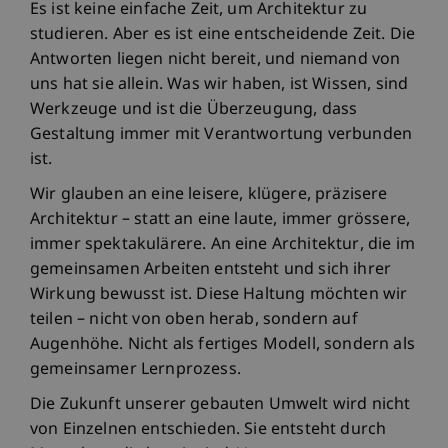
Es ist keine einfache Zeit, um Architektur zu
studieren. Aber es ist eine entscheidende Zeit. Die
Antworten liegen nicht bereit, und niemand von
uns hat sie allein. Was wir haben, ist Wissen, sind
Werkzeuge und ist die Überzeugung, dass
Gestaltung immer mit Verantwortung verbunden
ist.
Wir glauben an eine leisere, klügere, präzisere
Architektur – statt an eine laute, immer grössere,
immer spektakulärere. An eine Architektur, die im
gemeinsamen Arbeiten entsteht und sich ihrer
Wirkung bewusst ist. Diese Haltung möchten wir
teilen – nicht von oben herab, sondern auf
Augenhöhe. Nicht als fertiges Modell, sondern als
gemeinsamer Lernprozess.
Die Zukunft unserer gebauten Umwelt wird nicht
von Einzelnen entschieden. Sie entsteht durch