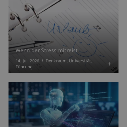
Wenn der Stress mitreist
14. Juli 2026
Denkraum
Universität
Führung