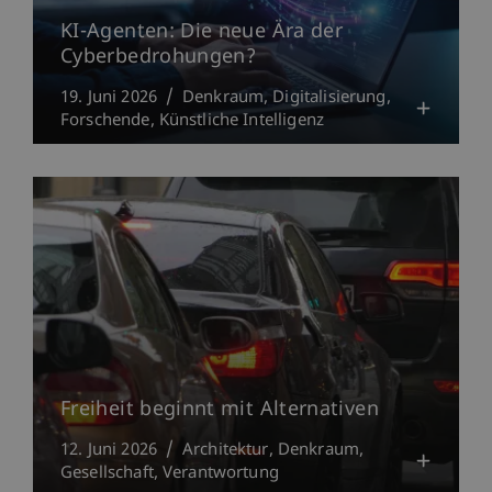
KI-Agenten: Die neue Ära der
Cyberbedrohungen?
19. Juni 2026
Denkraum
Digitalisierung
Forschende
Künstliche Intelligenz
Freiheit beginnt mit Alternativen
12. Juni 2026
Architektur
Denkraum
Gesellschaft
Verantwortung