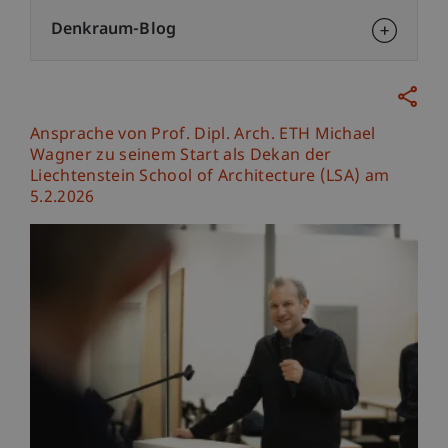
Denkraum-Blog
Ansprache von Prof. Dipl. Arch. ETH Michael
Wagner zu seinem Start als Dekan der
Liechtenstein School of Architecture (LSA) am
5.2.2026