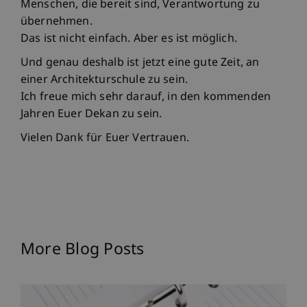
Menschen, die bereit sind, Verantwortung zu
übernehmen.
Das ist nicht einfach. Aber es ist möglich.
Und genau deshalb ist jetzt eine gute Zeit, an
einer Architekturschule zu sein.
Ich freue mich sehr darauf, in den kommenden
Jahren Euer Dekan zu sein.
Vielen Dank für Euer Vertrauen.
More Blog Posts