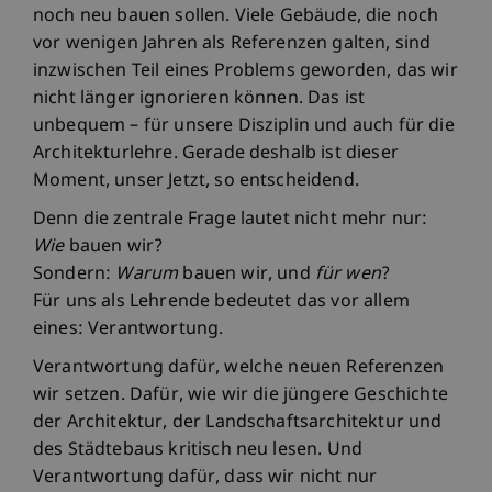
noch neu bauen sollen. Viele Gebäude, die noch
vor wenigen Jahren als Referenzen galten, sind
inzwischen Teil eines Problems geworden, das wir
nicht länger ignorieren können. Das ist
unbequem – für unsere Disziplin und auch für die
Architekturlehre. Gerade deshalb ist dieser
Moment, unser Jetzt, so entscheidend.
Denn die zentrale Frage lautet nicht mehr nur:
Wie
bauen wir?
Sondern:
Warum
bauen wir, und
für wen
?
Für uns als Lehrende bedeutet das vor allem
eines: Verantwortung.
Verantwortung dafür, welche neuen Referenzen
wir setzen. Dafür, wie wir die jüngere Geschichte
der Architektur, der Landschaftsarchitektur und
des Städtebaus kritisch neu lesen. Und
Verantwortung dafür, dass wir nicht nur