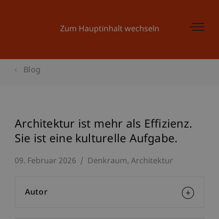
Zum Hauptinhalt wechseln
Blog
Architektur ist mehr als Effizienz.
Sie ist eine kulturelle Aufgabe.
09. Februar 2026
Denkraum
Architektur
Autor