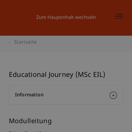
Zum Hauptinhalt wechseln
Startseite
Educational Journey (MSc EIL)
Information
Modulleitung