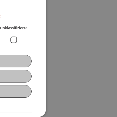
.
Unklassifizierte