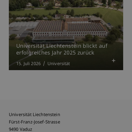
Universität Liechtenstein blickt auf
erfolgreiches Jahr 2025 zurück
15. Juli 2026
Universität
Universität Liechtenstein
Fürst-Franz-Josef-Strasse
9490 Vaduz