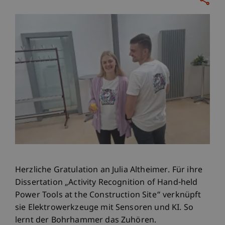
Herzliche Gratulation an Julia Altheimer. Für ihre
Dissertation „Activity Recognition of Hand-held
Power Tools at the Construction Site“ verknüpft
sie Elektrowerkzeuge mit Sensoren und KI. So
lernt der Bohrhammer das Zuhören.