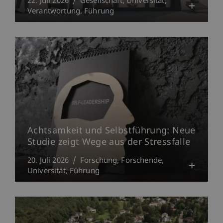
22. Juli 2026
Gesellschaft
Universität
Verantwortung
Führung
Achtsamkeit und Selbstführung: Neue
Studie zeigt Wege aus der Stressfalle
20. Juli 2026
Forschung
Forschende
Universität
Führung